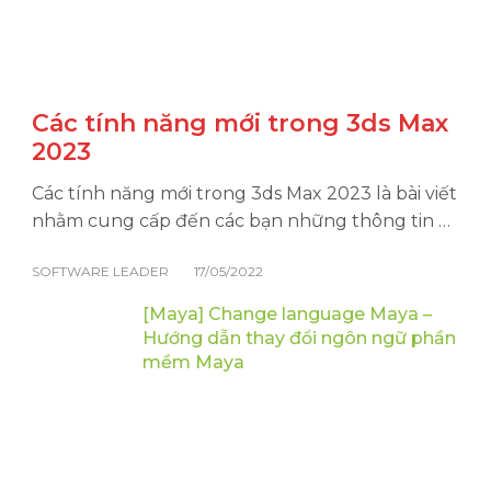
Các tính năng mới trong 3ds Max
2023
Các tính năng mới trong 3ds Max 2023 là bài viết
nhằm cung cấp đến các bạn những thông tin …
SOFTWARE LEADER
17/05/2022
[Maya] Change language Maya –
Hướng dẫn thay đổi ngôn ngữ phần
mềm Maya