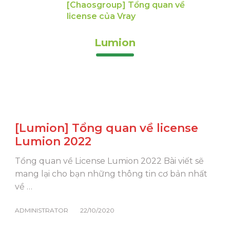
[Chaosgroup] Tổng quan về
license của Vray
Lumion
[Lumion] Tổng quan về license
Lumion 2022
Tổng quan về License Lumion 2022 Bài viết sẽ
mang lại cho bạn những thông tin cơ bản nhất
về …
ADMINISTRATOR
22/10/2020