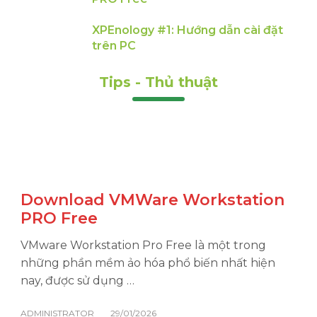
XPEnology #1: Hướng dẫn cài đặt
trên PC
Tips - Thủ thuật
Download VMWare Workstation
PRO Free
VMware Workstation Pro Free là một trong
những phần mềm ảo hóa phổ biến nhất hiện
nay, được sử dụng …
ADMINISTRATOR
29/01/2026