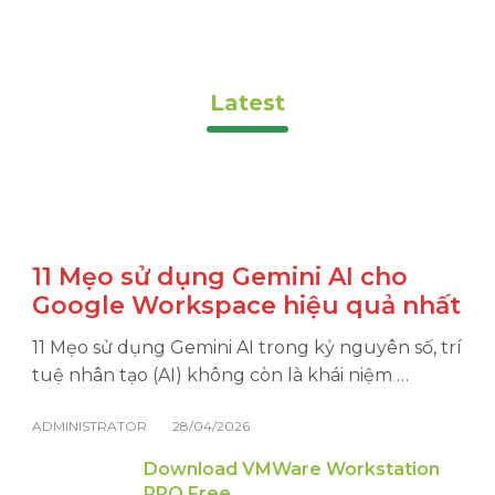
Latest
11 Mẹo sử dụng Gemini AI cho
Google Workspace hiệu quả nhất
11 Mẹo sử dụng Gemini AI trong kỷ nguyên số, trí
tuệ nhân tạo (AI) không còn là khái niệm …
ADMINISTRATOR
28/04/2026
Download VMWare Workstation
PRO Free