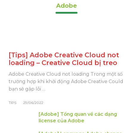
Adobe
[Tips] Adobe Creative Cloud not
loading – Creative Cloud bị treo
Adobe Creative Cloud not loading Trong một số
trường hợp khi khởi động Adobe Creative Could
bạn sẽ gặp lỗi …
TIPS
29/06/2022
[Adobe] Tổng quan về các dạng
license của Adobe