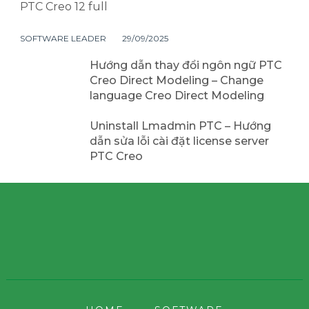
PTC Creo 12 full
SOFTWARE LEADER
29/09/2025
Hướng dẫn thay đổi ngôn ngữ PTC
Creo Direct Modeling – Change
language Creo Direct Modeling
Uninstall Lmadmin PTC – Hướng
dẫn sửa lỗi cài đặt license server
PTC Creo