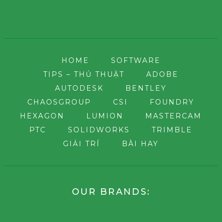
HOME
SOFTWARE
TIPS – THỦ THUẬT
ADOBE
AUTODESK
BENTLEY
CHAOSGROUP
CSI
FOUNDRY
HEXAGON
LUMION
MASTERCAM
PTC
SOLIDWORKS
TRIMBLE
GIẢI TRÍ
BÀI HAY
OUR BRANDS: