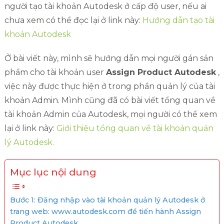
người tạo tài khoản Autodesk ở cấp độ user, nếu ai
chưa xem có thể đọc lại ở link này:
Hướng dẫn tạo tài
khoản Autodesk
Ở bài viết này, mình sẽ hướng dẫn mọi người gán sản
phẩm cho tài khoản user
Assign Product Autodesk
,
việc này được thực hiện ở trong phần quản lý của tài
khoản Admin. Mình cũng đã có bài viết tổng quan về
tài khoản Admin của Autodesk, mọi người có thể xem
lại ở link này:
Giới thiệu tổng quan về tài khoản quản
lý Autodesk.
Mục lục nội dung
Bước 1: Đăng nhập vào tài khoản quản lý Autodesk ở
trang web: www.autodesk.com để tiến hành Assign
Product Autodesk