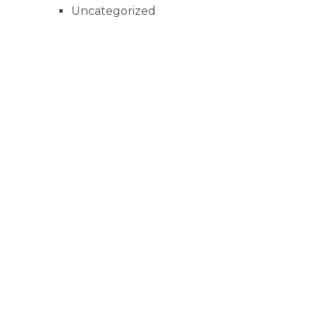
Uncategorized