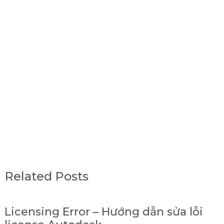
Related Posts
Licensing Error – Hướng dẫn sửa lỗi