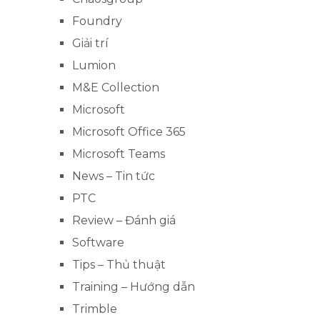
Foundry
Giải trí
Lumion
M&E Collection
Microsoft
Microsoft Office 365
Microsoft Teams
News – Tin tức
PTC
Review – Đánh giá
Software
Tips – Thủ thuật
Training – Hướng dẫn
Trimble